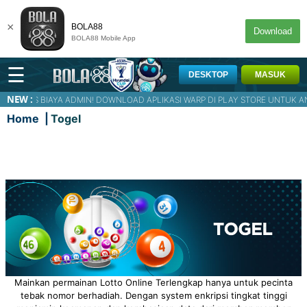
×
BOLA88
Download
BOLA88 Mobile App
☰
DESKTOP
MASUK
NEW :
TIS BIAYA ADMIN! DOWNLOAD APLIKASI WARP DI PLAY STORE UNTUK ANTI BLOKIR LIN
Home
Togel
Mainkan permainan Lotto Online Terlengkap hanya untuk pecinta
tebak nomor berhadiah. Dengan system enkripsi tingkat tinggi