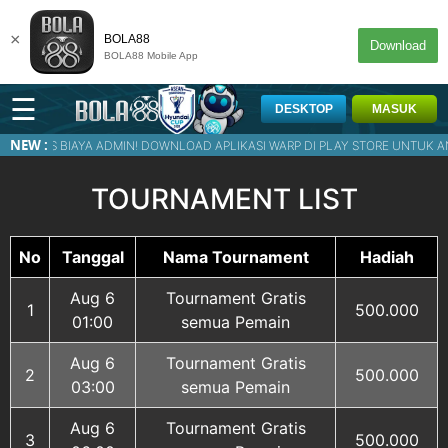
×
BOLA88
Download
BOLA88 Mobile App
☰
DESKTOP
MASUK
NEW :
ATIS BIAYA ADMIN! DOWNLOAD APLIKASI WARP DI PLAY STORE UNTUK ANTI BLOKIR LI
TOURNAMENT LIST
No
Tanggal
Nama Tournament
Hadiah
Aug 6
Tournament Gratis
1
500.000
01:00
semua Pemain
Aug 6
Tournament Gratis
2
500.000
03:00
semua Pemain
Aug 6
Tournament Gratis
3
500.000