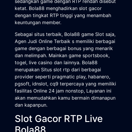
sedangkan game dengan RTP rendah disebut
ketat. Bola88 menghadirkan slot gacor
dengan tingkat RTP tinggi yang menambah
keuntungan member.
Sebagai situs terbaik, Bola88 game Slot saja,
Agen Judi Online Terbaik s memiliki berbagai
game dengan berbagai bonus yang menarik
dan melimpah. Mainkan game sportsbook,
togel, live casino dan lainnya. Bola88
merupakan Situs slot rtp dari berbagai
provider seperti pragmatic play, habanero,
pgsoft, idnslot, cq9 terpercaya yang memiliki
fasilitas Online 24 jam nonstop, Layanan ini
akan memudahkan kamu bermain dimanapun
dan kapanpun.
Slot Gacor RTP Live
Bola88