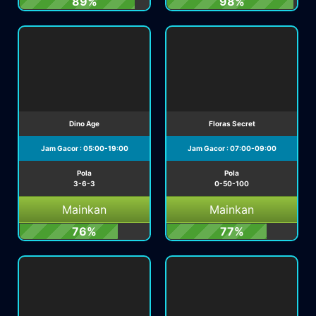
89%
98%
Dino Age
Floras Secret
Jam Gacor : 05:00-19:00
Jam Gacor : 07:00-09:00
Pola
Pola
3-6-3
0-50-100
Mainkan
Mainkan
76%
77%