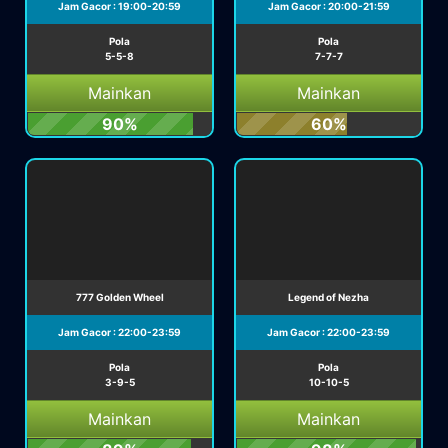
Jam Gacor : 19:00-20:59
Jam Gacor : 20:00-21:59
Pola
Pola
5-5-8
7-7-7
Mainkan
Mainkan
90%
60%
777 Golden Wheel
Legend of Nezha
Jam Gacor : 22:00-23:59
Jam Gacor : 22:00-23:59
Pola
Pola
3-9-5
10-10-5
Mainkan
Mainkan