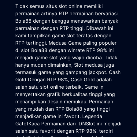
Tidak semua situs slot online memiliki
permainan artinya RTP permainan bervariasi.
Bola88 dengan bangga menawarkan banyak
permainan dengan RTP tinggi. Dibawah ini
kami tampilkan game slot teratas dengan
RTP tertinggi. Medusa Game paling populer
di slot Bola88 dengan winrate RTP 98% ini
menjadi game slot yang wajib dicoba. Tidak
hanya mudah dimainkan, Slot medusa juga
termasuk game yang gampang jackpot. Cash
Gold Dengan RTP 98%, Cash Gold adalah
salah satu slot online terbaik. Game ini
menyertakan grafik berkualitas tinggi yang
menampilkan desain memukau. Permainan
yang mudah dan RTP Bola88 yang tinggi
menjadikan game ini favorit. Legenda
GatotKaca Permainan dari IDNSlot ini menjadi
salah satu favorit dengan RTP 98%. terdiri