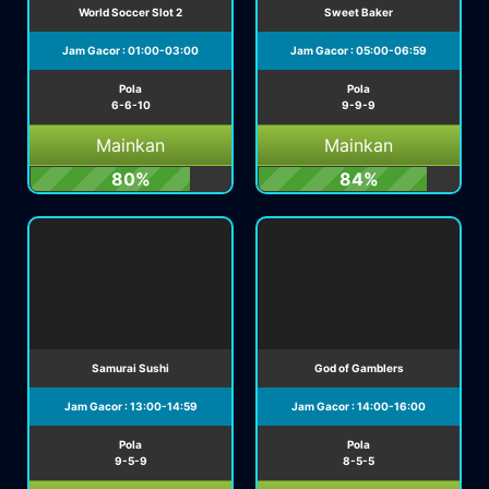
World Soccer Slot 2
Sweet Baker
Jam Gacor : 01:00-03:00
Jam Gacor : 05:00-06:59
Pola
Pola
6-6-10
9-9-9
Mainkan
Mainkan
80%
84%
Samurai Sushi
God of Gamblers
Jam Gacor : 13:00-14:59
Jam Gacor : 14:00-16:00
Pola
Pola
9-5-9
8-5-5