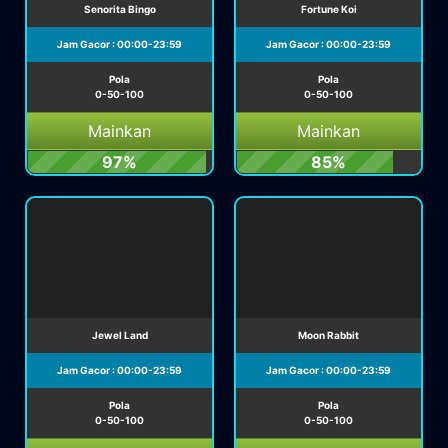
Senorita Bingo
Fortune Koi
Jam Gacor : 00:00-23:59
Jam Gacor : 00:00-23:59
Pola
Pola
0-50-100
0-50-100
Mainkan
Mainkan
97%
85%
Jewel Land
Moon Rabbit
Jam Gacor : 00:00-23:59
Jam Gacor : 00:00-23:59
Pola
Pola
0-50-100
0-50-100