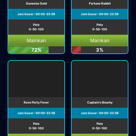
Ganesha Gold
Fortune Rabbit
Jam Gacor : 00:00-23:59
Jam Gacor : 00:00-23:59
Pola
Pola
0-50-100
0-50-100
Mainkan
Mainkan
72%
3%
Rave Party Fever
Captain's Bounty
Jam Gacor : 00:00-23:59
Jam Gacor : 00:00-23:59
Pola
Pola
0-50-100
0-50-100