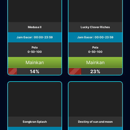
Medusa II
Lucky Clover Riches
Jam Gacor : 00:00-23:59
Jam Gacor : 00:00-23:59
Pola
Pola
0-50-100
0-50-100
Mainkan
Mainkan
14%
23%
Songkran Splash
Destiny of sun and moon