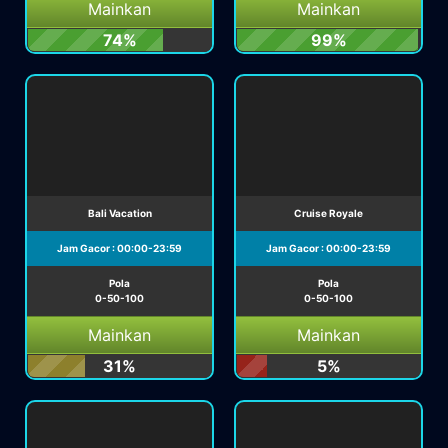
Mainkan
Mainkan
74%
99%
Bali Vacation
Cruise Royale
Jam Gacor : 00:00-23:59
Jam Gacor : 00:00-23:59
Pola
Pola
0-50-100
0-50-100
Mainkan
Mainkan
31%
5%