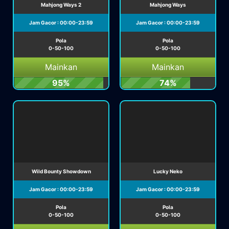
Mahjong Ways 2
Mahjong Ways
Jam Gacor : 00:00-23:59
Jam Gacor : 00:00-23:59
Pola
Pola
0-50-100
0-50-100
Mainkan
Mainkan
95%
74%
Wild Bounty Showdown
Lucky Neko
Jam Gacor : 00:00-23:59
Jam Gacor : 00:00-23:59
Pola
Pola
0-50-100
0-50-100