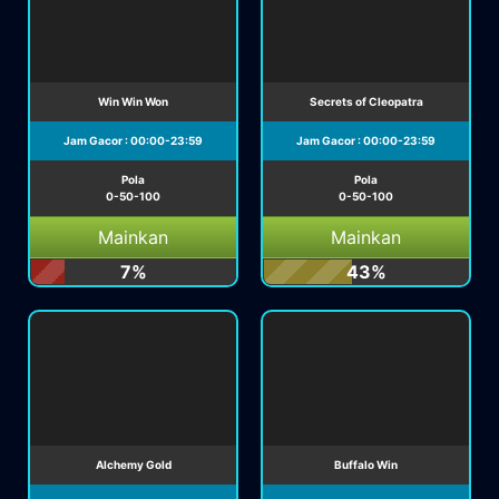
Win Win Won
Secrets of Cleopatra
Jam Gacor : 00:00-23:59
Jam Gacor : 00:00-23:59
Pola
Pola
0-50-100
0-50-100
Mainkan
Mainkan
7%
43%
Alchemy Gold
Buffalo Win