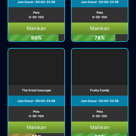
Jam Gacor : 00:00-23:59
Jam Gacor : 00:00-23:59
Pola
Pola
0-50-100
0-50-100
Mainkan
Mainkan
90%
78%
The Great Icescape
Fruity Candy
Jam Gacor : 00:00-23:59
Jam Gacor : 00:00-23:59
Pola
Pola
0-50-100
0-50-100
Mainkan
Mainkan