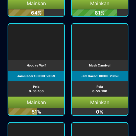
Mainkan
Mainkan
64%
81%
Hood vs Wolf
Mask Carnival
Jam Gacor : 00:00-23:59
Jam Gacor : 00:00-23:59
Pola
Pola
0-50-100
0-50-100
Mainkan
Mainkan
51%
0%