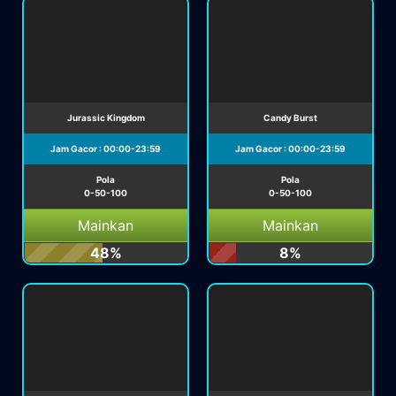
Jurassic Kingdom
Candy Burst
Jam Gacor : 00:00-23:59
Jam Gacor : 00:00-23:59
Pola
Pola
0-50-100
0-50-100
Mainkan
Mainkan
48%
8%