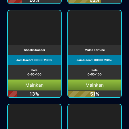
26%
62%
Shaolin Soccer
Midas Fortune
Jam Gacor : 00:00-23:59
Jam Gacor : 00:00-23:59
Pola
Pola
0-50-100
0-50-100
Mainkan
Mainkan
13%
51%