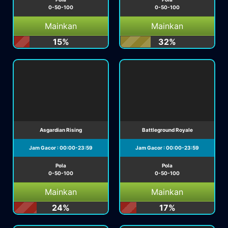
0-50-100
0-50-100
Mainkan
Mainkan
15%
32%
Asgardian Rising
Battleground Royale
Jam Gacor : 00:00-23:59
Jam Gacor : 00:00-23:59
Pola
Pola
0-50-100
0-50-100
Mainkan
Mainkan
24%
17%